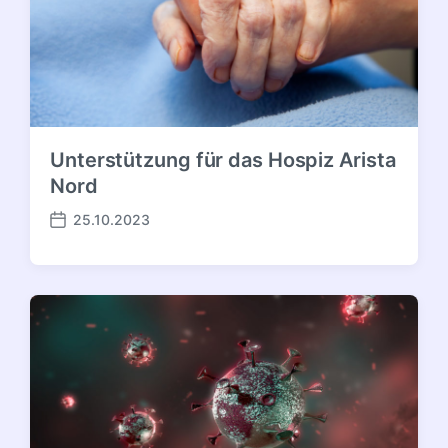
Unterstützung für das Hospiz Arista
Nord
25.10.2023
Veröffentlichungsdatum