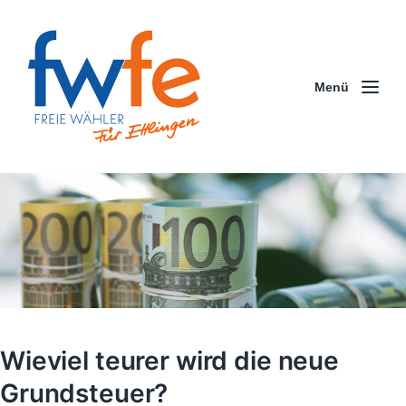
Menü
Wieviel teurer wird die neue
Grundsteuer?