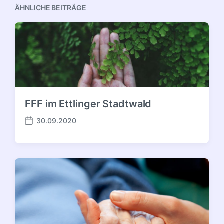
ÄHNLICHE BEITRÄGE
FFF im Ettlinger Stadtwald
30.09.2020
Veröffentlichungsdatum