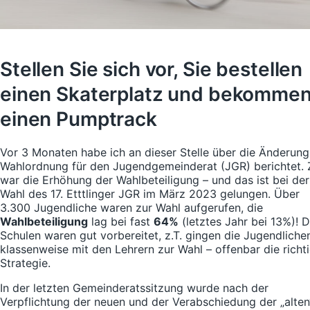
Stellen Sie sich vor, Sie bestellen
einen Skaterplatz und bekomme
einen Pumptrack
Vor 3 Monaten habe ich an dieser Stelle über die Änderung
Wahlordnung für den Jugendgemeinderat (JGR) berichtet. Z
war die Erhöhung der Wahlbeteiligung – und das ist bei der
Wahl des 17. Etttlinger JGR im März 2023 gelungen. Über
3.300 Jugendliche waren zur Wahl aufgerufen, die
Wahlbeteiligung
lag bei fast
64%
(letztes Jahr bei 13%)! D
Schulen waren gut vorbereitet, z.T. gingen die Jugendliche
klassenweise mit den Lehrern zur Wahl – offenbar die richt
Strategie.
In der letzten Gemeinderatssitzung wurde nach der
Verpflichtung der neuen und der Verabschiedung der „alten