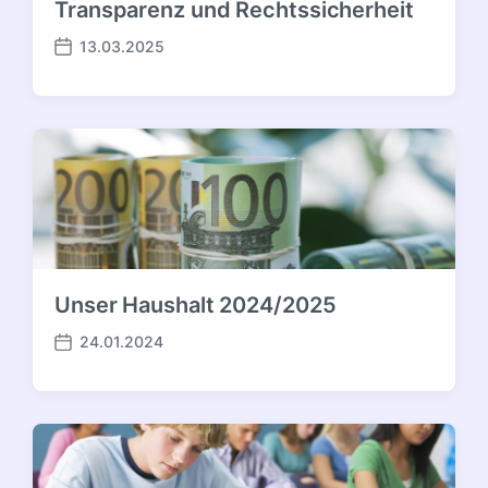
Transparenz und Rechtssicherheit
13.03.2025
Veröffentlichungsdatum
Unser Haushalt 2024/2025
24.01.2024
Veröffentlichungsdatum