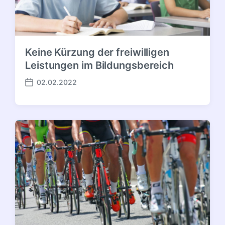
Keine Kürzung der freiwilligen
Leistungen im Bildungsbereich
02.02.2022
Veröffentlichungsdatum