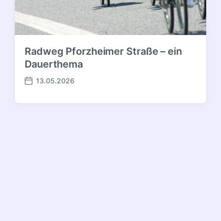
Radweg Pforzheimer Straße – ein
Dauerthema
13.05.2026
Veröffentlichungsdatum