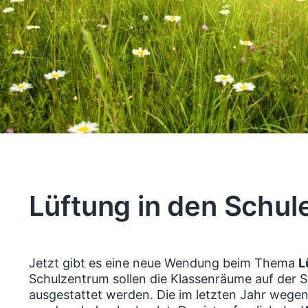
Lüftung in den Schul
Jetzt gibt es eine neue Wendung beim Thema
L
Schulzentrum sollen die Klassenräume auf der S
ausgestattet werden. Die im letzten Jahr wege