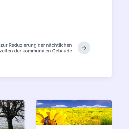
 zur Reduzierung der nächtlichen
Nächster
zeiten der kommunalen Gebäude
Beitrag: