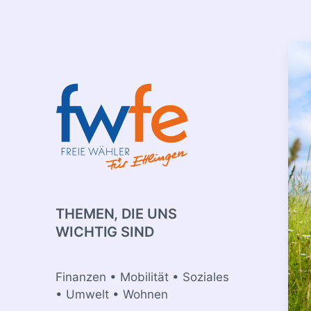
THEMEN, DIE UNS
WICHTIG SIND
Finanzen
Mobilität
Soziales
Umwelt
Wohnen