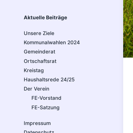
Aktuelle Beiträge
Unsere Ziele
Kommunalwahlen 2024
Gemeinderat
Ortschaftsrat
Kreistag
Haushaltsrede 24/25
Der Verein
FE-Vorstand
FE-Satzung
Impressum
Datenschutz