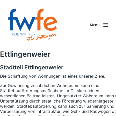
Menü
Ettlingenweier
Stadtteil Ettlingenweier
Die Schaffung von Wohnungen ist eines unserer Ziele.
Zur Gewinnung zusätzlichen Wohnraums kann eine
Städtebauförderungsmaßnahme im Ortskern einen
wesentlichen Beitrag leisten. Ungenutzter Wohnraum kann 
Unterstützung durch staatliche Förderung wiederhergestell
werden. Städtebauförderung kann auch zur Sanierung und
Verbesserung von Infrastruktur, wie Geh- und Radwegen o