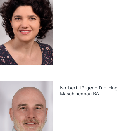
Norbert Jörger – Dipl.-Ing.
Maschinenbau BA